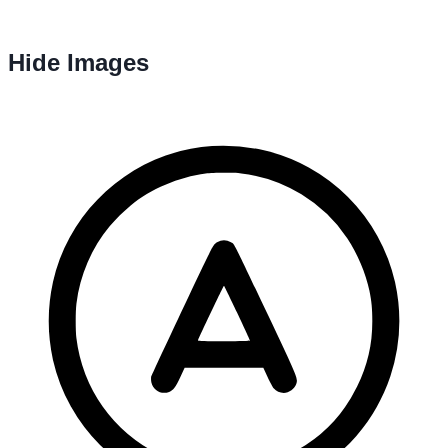
Hide Images