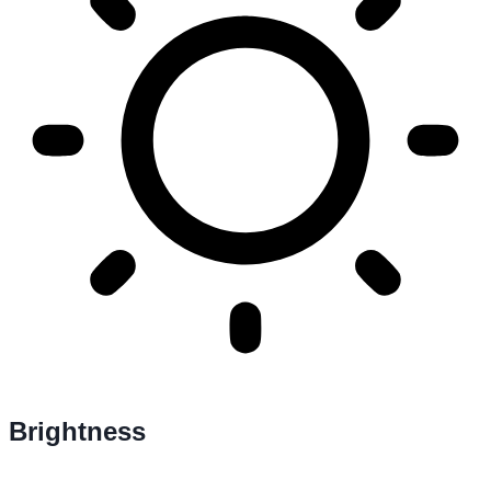
Brightness