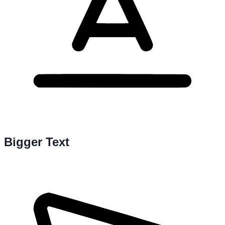
Bigger Text