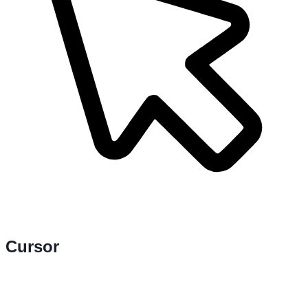
Cursor