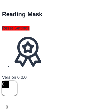
Reading Mask
Reset Settings
Version 6.0.0
0
0