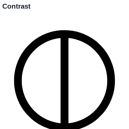
Contrast