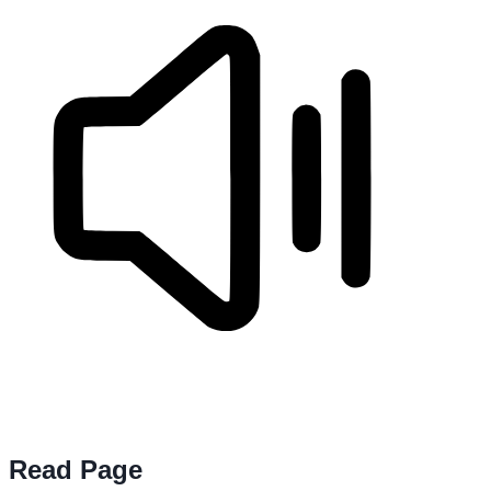
Read Page