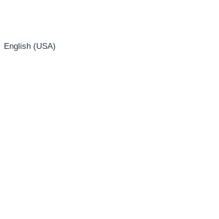
English (USA)