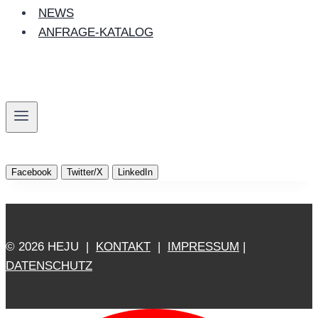
NEWS
ANFRAGE-KATALOG
Facebook
Twitter/X
LinkedIn
© 2026 HEJU |
KONTAKT
|
IMPRESSUM
|
DATENSCHUTZ