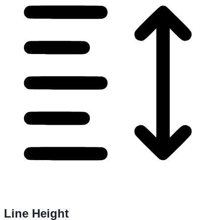
Line Height