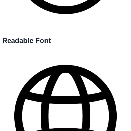
Readable Font