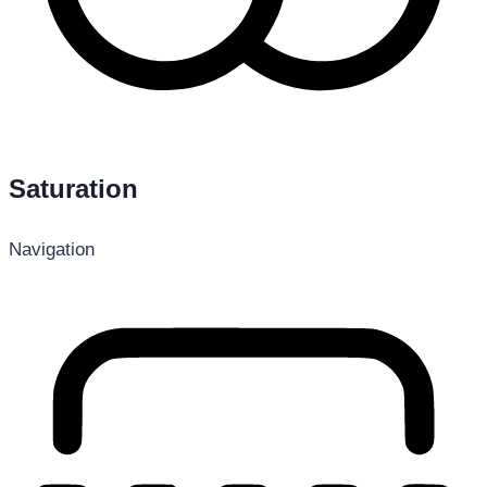
Saturation
Navigation