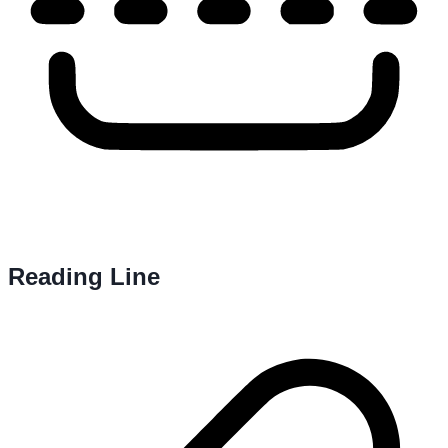
Reading Line