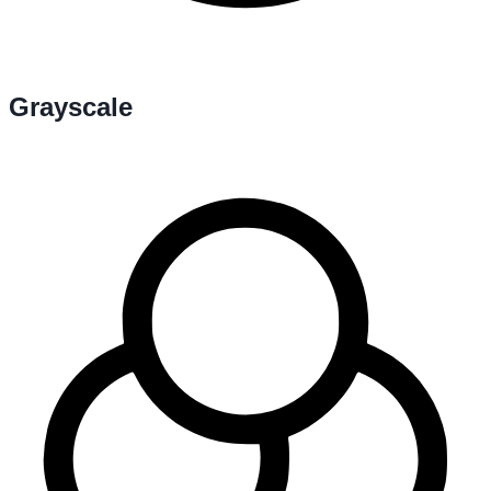
Grayscale