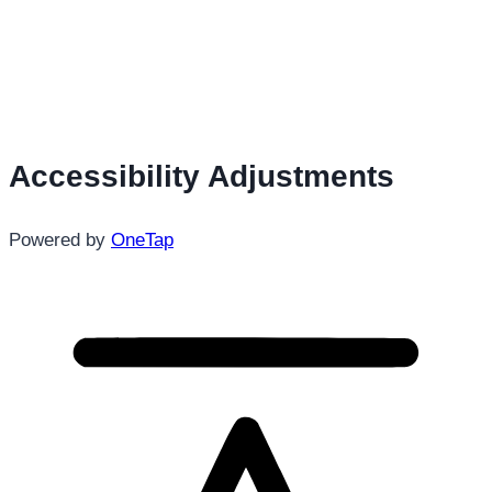
Accessibility Adjustments
Powered by
OneTap