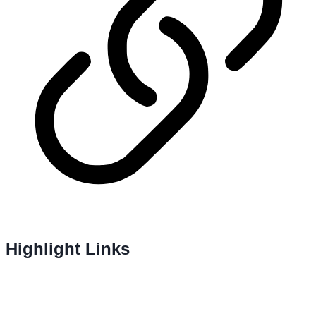
Highlight Links