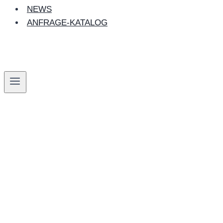
NEWS
ANFRAGE-KATALOG