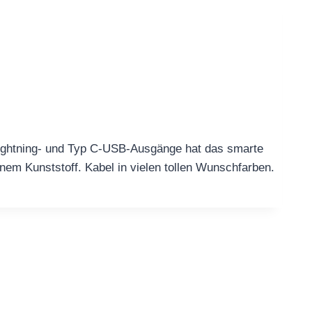
 Lightning- und Typ C-USB-Ausgänge hat das smarte
enem Kunststoff. Kabel in vielen tollen Wunschfarben.