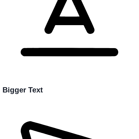
Bigger Text