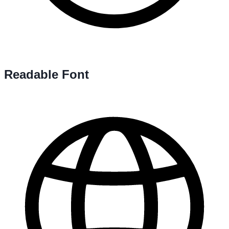
Readable Font