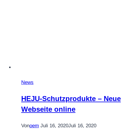
News
HEJU-Schutzprodukte – Neue
Webseite online
Von
oem
Juli 16, 2020
Juli 16, 2020