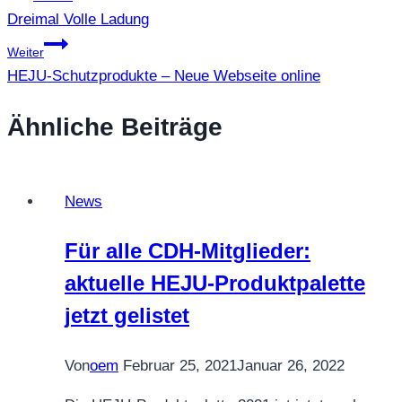
Dreimal Volle Ladung
Weiter
HEJU-Schutzprodukte – Neue Webseite online
Ähnliche Beiträge
News
Für alle CDH-Mitglieder:
aktuelle HEJU-Produktpalette
jetzt gelistet
Von
oem
Februar 25, 2021
Januar 26, 2022