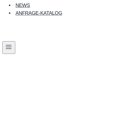
NEWS
ANFRAGE-KATALOG