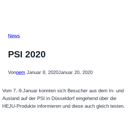
News
PSI 2020
Von
oem
Januar 8, 2020
Januar 20, 2020
Vom 7.-9.Januar konnten sich Besucher aus dem In- und
Ausland auf der PSI in Düsseldorf eingehend über die
HEJU-Produkte informieren und diese auch gleich testen.