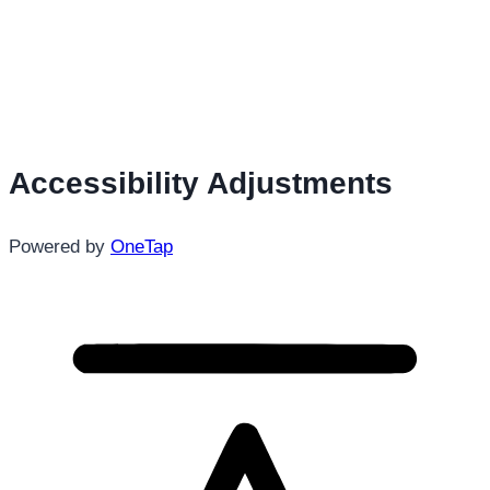
Accessibility Adjustments
Powered by
OneTap