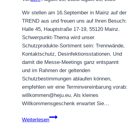
Wir stellen am 16.September in Mainz auf der
TREND aus und freuen uns auf Ihren Besuch:
Halle 45, Hauptstraße 17-19, 55120 Mainz.
Schwerpunkt-Thema wird unser
Schutzprodukte-Sortiment sein: Trennwände,
Kontaktschutz, Desinfektionsstationen. Und
damit die Messe-Meetings ganz entspannt
und im Rahmen der geltenden
Schutzbestimmungen ablaufen können,
empfehlen wir eine Terminvereinbarung vorab:
willkommen@heju.eu. Als kleines
Willkommensgeschenk erwartet Sie…
Trend
Weiterlesen
2020
–