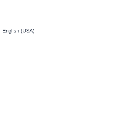
English (USA)