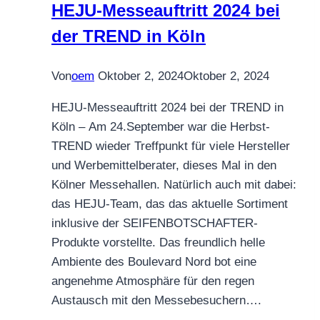
HEJU-Messeauftritt 2024 bei
der TREND in Köln
Von
oem
Oktober 2, 2024
Oktober 2, 2024
HEJU-Messeauftritt 2024 bei der TREND in
Köln – Am 24.September war die Herbst-
TREND wieder Treffpunkt für viele Hersteller
und Werbemittelberater, dieses Mal in den
Kölner Messehallen. Natürlich auch mit dabei:
das HEJU-Team, das das aktuelle Sortiment
inklusive der SEIFENBOTSCHAFTER-
Produkte vorstellte. Das freundlich helle
Ambiente des Boulevard Nord bot eine
angenehme Atmosphäre für den regen
Austausch mit den Messebesuchern….