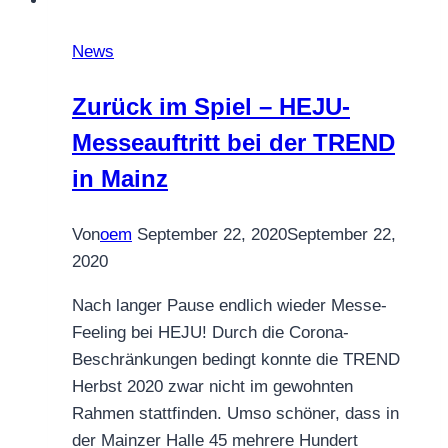
News
Zurück im Spiel – HEJU-
Messeauftritt bei der TREND
in Mainz
Von
oem
September 22, 2020
September 22,
2020
Nach langer Pause endlich wieder Messe-
Feeling bei HEJU! Durch die Corona-
Beschränkungen bedingt konnte die TREND
Herbst 2020 zwar nicht im gewohnten
Rahmen stattfinden. Umso schöner, dass in
der Mainzer Halle 45 mehrere Hundert