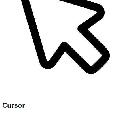
Cursor