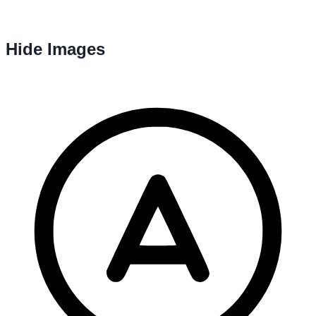
Hide Images