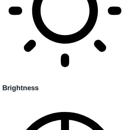
Brightness