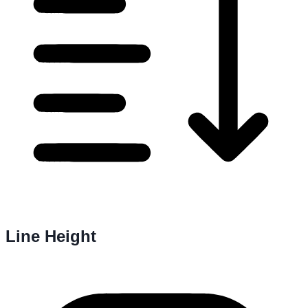
Line Height