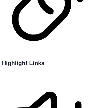
Highlight Links