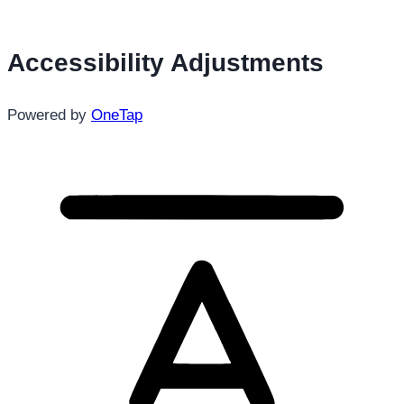
Accessibility Adjustments
Powered by
OneTap