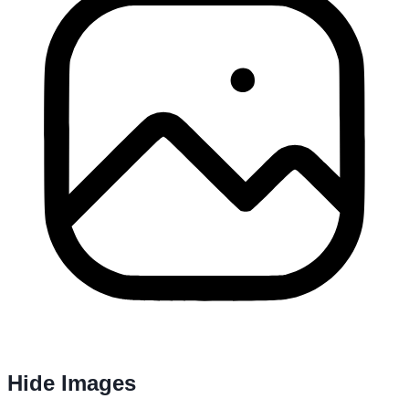
Hide Images