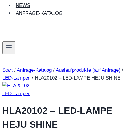
NEWS
ANFRAGE-KATALOG
Start
/
Anfrage-Katalog
/
Auslaufprodukte (auf Anfrage)
/
LED-Lampen
/
HLA20102 – LED-LAMPE HEJU SHINE
LED-Lampen
HLA20102 – LED-LAMPE
HEJU SHINE