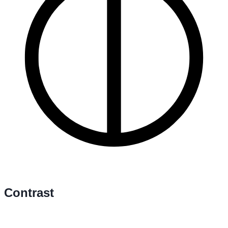
Contrast