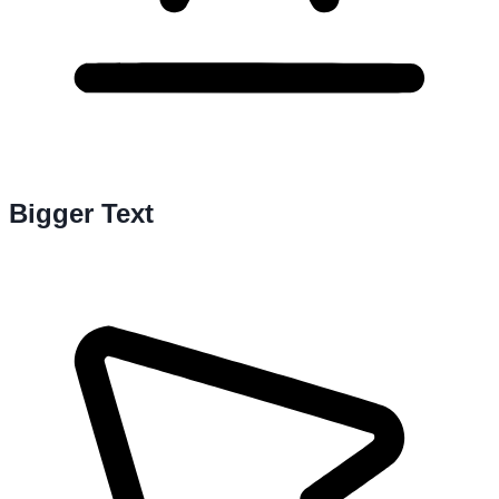
Bigger Text