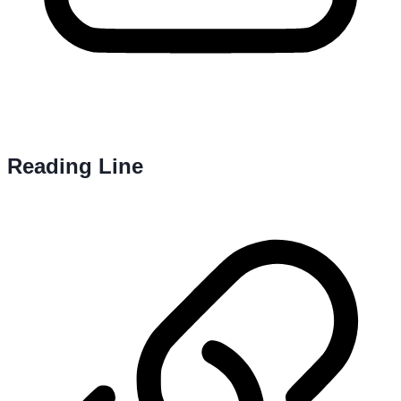
Reading Line