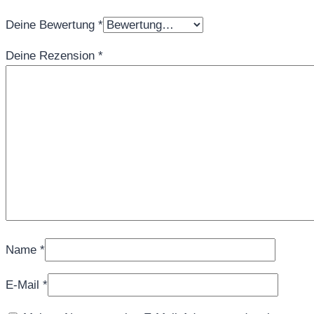
Deine Bewertung
*
Deine Rezension
*
Name
*
E-Mail
*