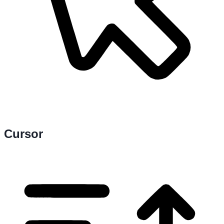
Cursor