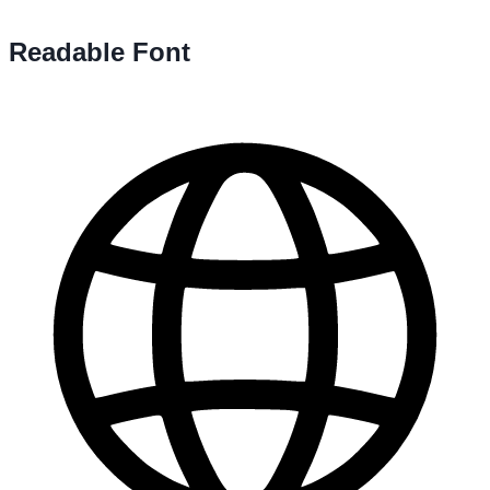
Readable Font