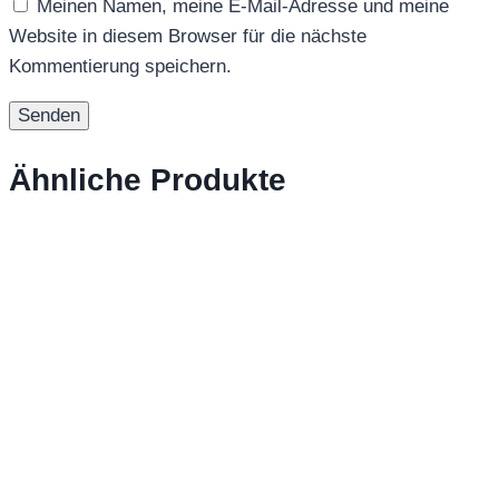
Meinen Namen, meine E-Mail-Adresse und meine
Website in diesem Browser für die nächste
Kommentierung speichern.
Ähnliche Produkte