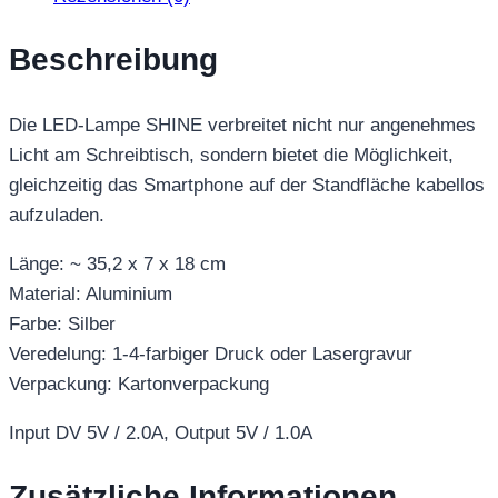
Beschreibung
Die LED-Lampe SHINE verbreitet nicht nur angenehmes
Licht am Schreibtisch, sondern bietet die Möglichkeit,
gleichzeitig das Smartphone auf der Standfläche kabellos
aufzuladen.
Länge: ~ 35,2 x 7 x 18 cm
Material: Aluminium
Farbe: Silber
Veredelung: 1-4-farbiger Druck oder Lasergravur
Verpackung: Kartonverpackung
Input DV 5V / 2.0A, Output 5V / 1.0A
Zusätzliche Informationen