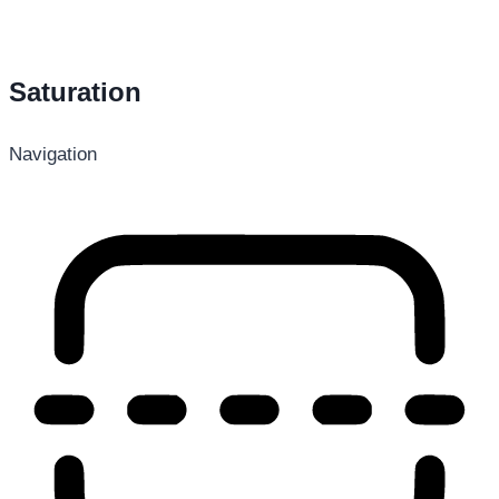
Saturation
Navigation