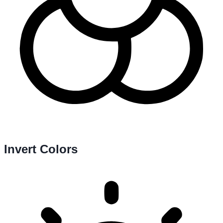
Invert Colors