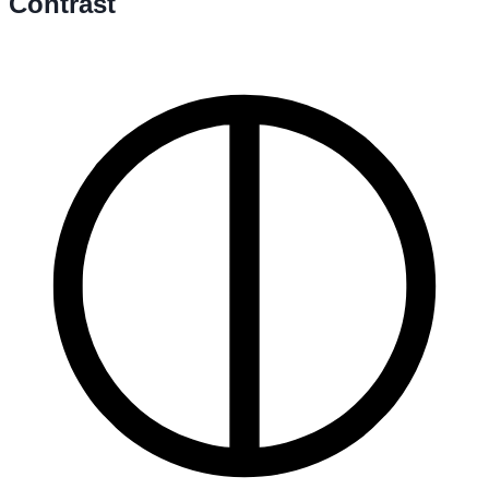
Contrast