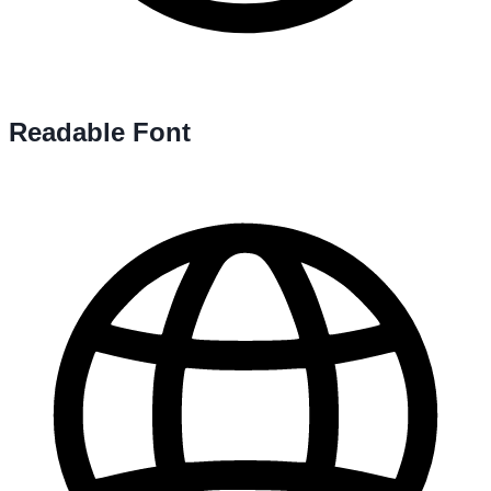
Readable Font