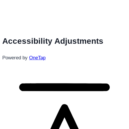
Accessibility Adjustments
Powered by
OneTap