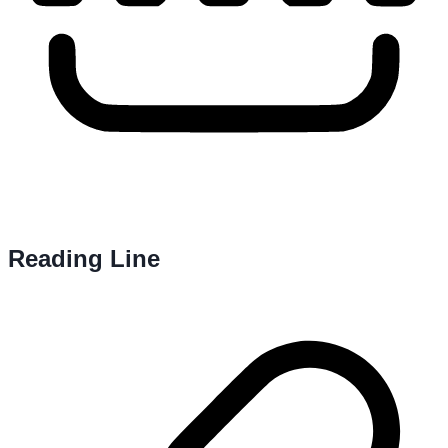
Reading Line