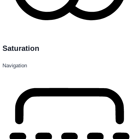
Saturation
Navigation