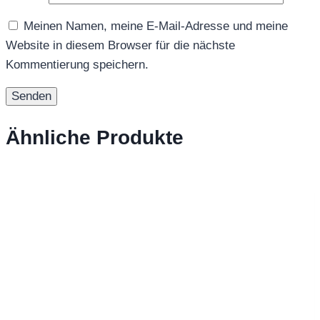
Meinen Namen, meine E-Mail-Adresse und meine
Website in diesem Browser für die nächste
Kommentierung speichern.
Ähnliche Produkte