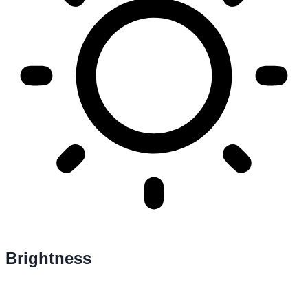
Brightness