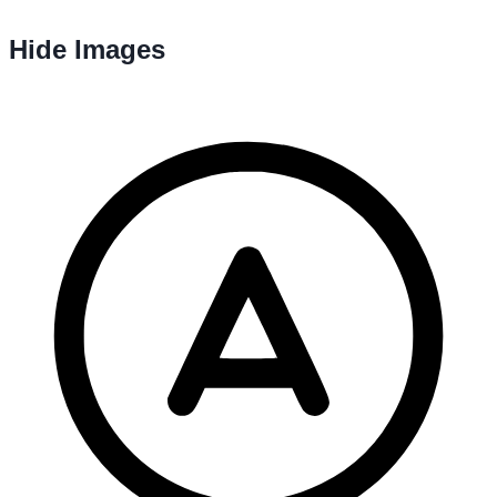
Hide Images