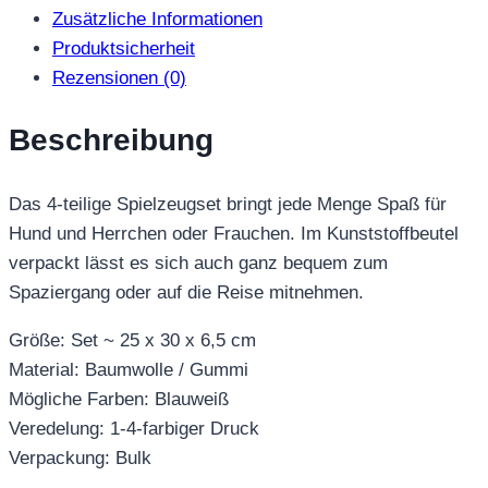
Menge
Zusätzliche Informationen
Produktsicherheit
Rezensionen (0)
Beschreibung
Das 4-teilige Spielzeugset bringt jede Menge Spaß für
Hund und Herrchen oder Frauchen. Im Kunststoffbeutel
verpackt lässt es sich auch ganz bequem zum
Spaziergang oder auf die Reise mitnehmen.
Größe: Set ~ 25 x 30 x 6,5 cm
Material: Baumwolle / Gummi
Mögliche Farben: Blauweiß
Veredelung: 1-4-farbiger Druck
Verpackung: Bulk