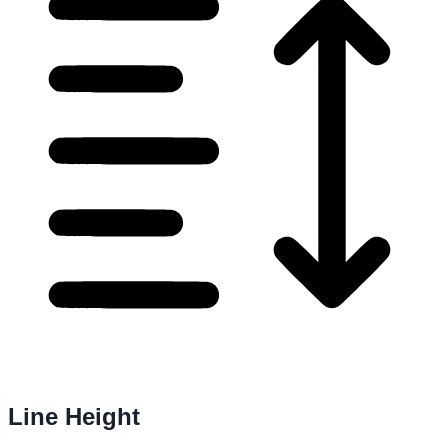
Line Height