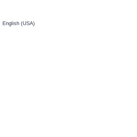
English (USA)