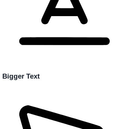
Bigger Text