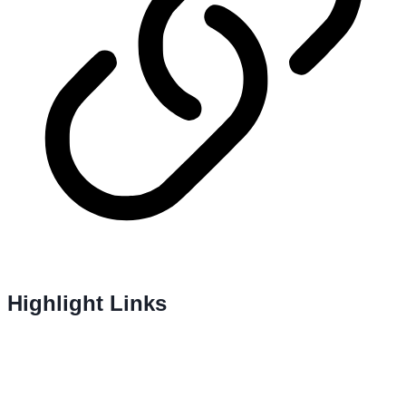
Highlight Links