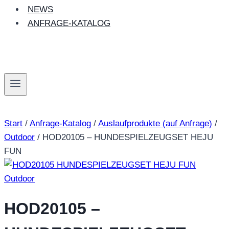
NEWS
ANFRAGE-KATALOG
Start
/
Anfrage-Katalog
/
Auslaufprodukte (auf Anfrage)
/
Outdoor
/
HOD20105 – HUNDESPIELZEUGSET HEJU
FUN
Outdoor
HOD20105 –