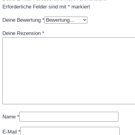
Erforderliche Felder sind mit
*
markiert
Deine Bewertung
*
Deine Rezension
*
Name
*
E-Mail
*