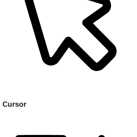
Cursor