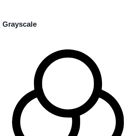
Grayscale