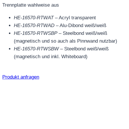
Trennplatte wahlweise aus
HE-16570-RTWAT
– Acryl transparent
HE-16570-RTWAD
– Alu-Dibond weiß/weiß
HE-16570-RTWSBP
– Steelbond weiß/weiß
(magnetisch und so auch als Pinnwand nutzbar)
HE-16570-RTWSBW
– Steelbond weiß/weiß
(magnetisch und inkl. Whiteboard)
Produkt anfragen