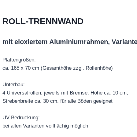
ROLL-TRENNWAND
mit eloxiertem Aluminiumrahmen, Variante
Plattengrößen:
ca. 165 x 70 cm (Gesamthöhe zzgl. Rollenhöhe)
Unterbau:
4 Universalrollen, jeweils mit Bremse, Höhe ca. 10 cm,
Strebenbreite ca. 30 cm, für alle Böden geeignet
UV-Bedruckung:
bei allen Varianten vollflächig möglich