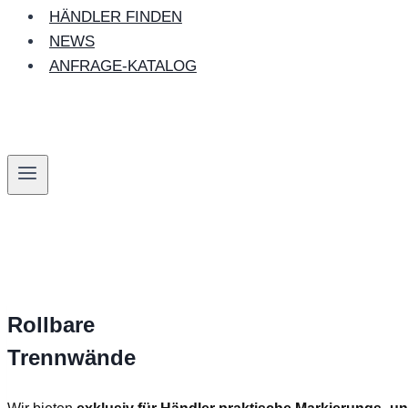
HÄNDLER FINDEN
NEWS
ANFRAGE-KATALOG
Rollbare
Trennwände