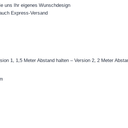
Sie uns Ihr eigenes Wunschdesign
 auch Express-Versand
sion 1, 1,5 Meter Abstand halten – Version 2, 2 Meter Absta
mm