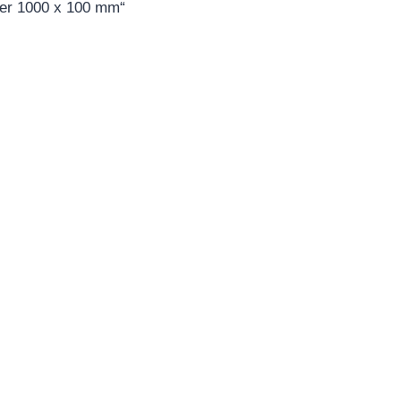
r 1000 x 100 mm“