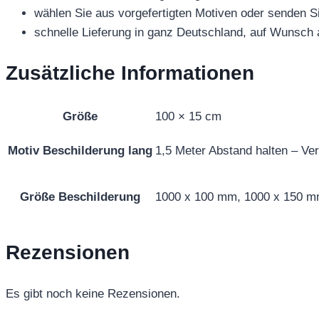
wählen Sie aus vorgefertigten Motiven oder senden 
schnelle Lieferung in ganz Deutschland, auf Wunsch
Zusätzliche Informationen
Größe
100 × 15 cm
Motiv Beschilderung lang
1,5 Meter Abstand halten – Ver
Größe Beschilderung
1000 x 100 mm, 1000 x 150 
Rezensionen
Es gibt noch keine Rezensionen.