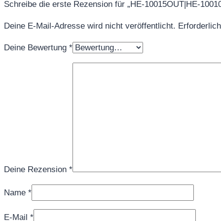
Schreibe die erste Rezension für „HE-10015OUT|HE-
Deine E-Mail-Adresse wird nicht veröffentlicht.
Erforderlic
Deine Bewertung
*
Deine Rezension
*
Name
*
E-Mail
*