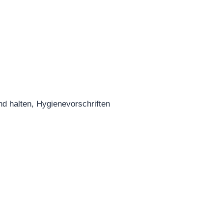
nd halten, Hygienevorschriften