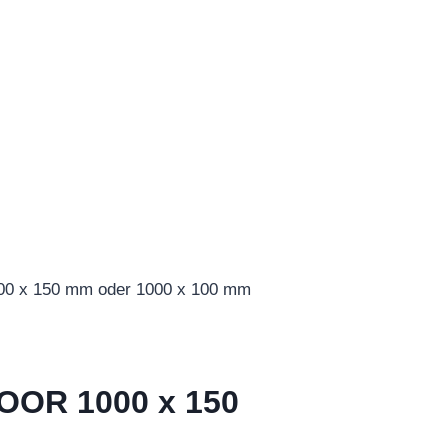
x 150 mm oder 1000 x 100 mm
OR 1000 x 150