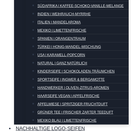
SÜDAFRIKA | KAFFEE-SCHOKO-VANILLE-MELANGE
INDIEN | WEIHRAUCH-MYRRHE
ITALIEN | MANDELAROMA
MEXIKO | LIMETTENFRISCHE
SPANIEN | ORANGENTRAUM
TÜRKEI | HONIG-MANDEL-MISCHUNG
USA | KARAMELL-POPCORN
NATURAL | GANZ NATÜRLICH
KINDERSEIFE | SCHOKOLADEN-TRÄUMCHEN
SPORTSEIFE | INGWER & BERGAMOTTE
HANDWERKER | OLIVEN-ZITRUS-AROMEN
HAARSEIFE VEGAN | APFELFRISCHE
APFELWIESE | SPRITZIGER FRUCHTDUFT
GRÜNER TEE | FRISCHER ZARTER TEEDUFT
MEXIKO BLAU | LIMETTENFRISCHE
NACHHALTIGE LOGO-SEIFEN