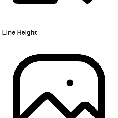
Line Height