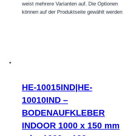
weist mehrere Varianten auf. Die Optionen
können auf der Produktseite gewählt werden
HE-10015IND|HE-
10010IND –
BODENAUFKLEBER
INDOOR 1000 x 150 mm