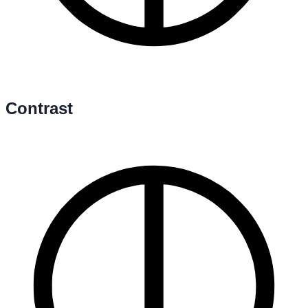
Contrast