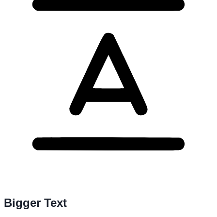
Bigger Text