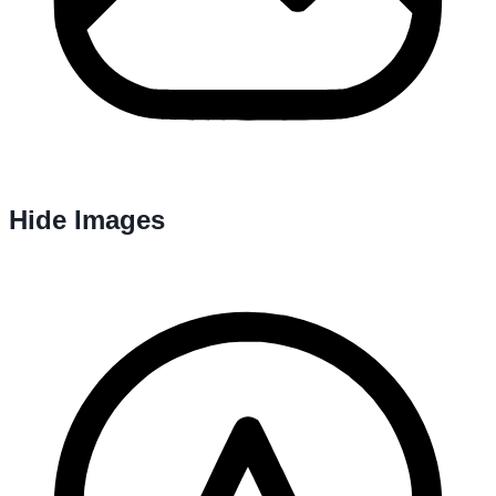
Hide Images