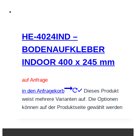
HE-4024IND –
BODENAUFKLEBER
INDOOR 400 x 245 mm
auf Anfrage
in den Anfragekorb
Dieses Produkt
weist mehrere Varianten auf. Die Optionen
können auf der Produktseite gewählt werden