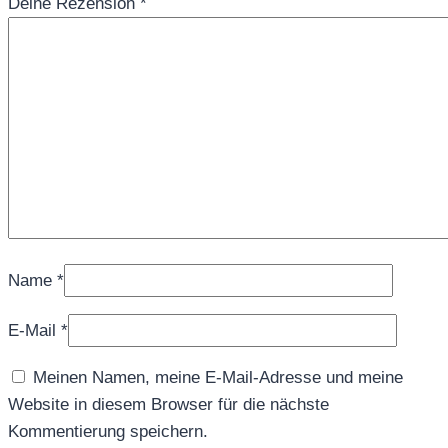
Deine Rezension
*
Name
*
E-Mail
*
Meinen Namen, meine E-Mail-Adresse und meine
Website in diesem Browser für die nächste
Kommentierung speichern.