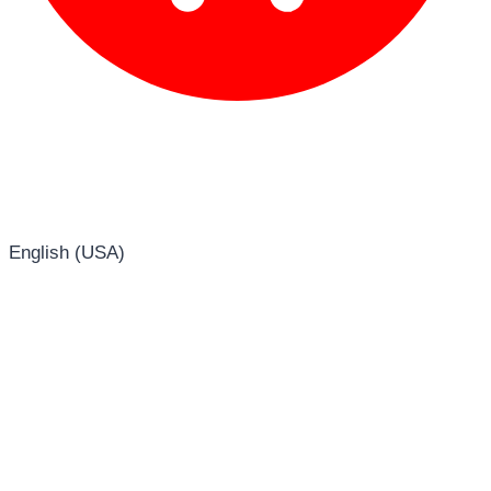
English (USA)