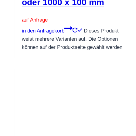
oder 1000 x 100 mm
auf Anfrage
in den Anfragekorb
Dieses Produkt
weist mehrere Varianten auf. Die Optionen
können auf der Produktseite gewählt werden