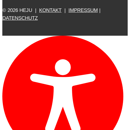
© 2026 HEJU |
KONTAKT
|
IMPRESSUM
|
DATENSCHUTZ