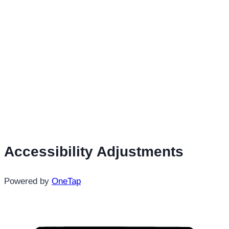
Accessibility Adjustments
Powered by
OneTap