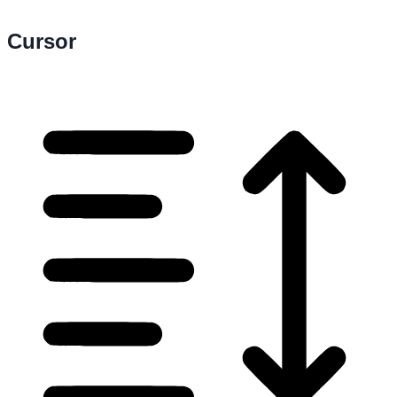
Cursor