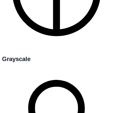
Grayscale