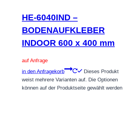
HE-6040IND –
BODENAUFKLEBER
INDOOR 600 x 400 mm
auf Anfrage
in den Anfragekorb
Dieses Produkt
weist mehrere Varianten auf. Die Optionen
können auf der Produktseite gewählt werden