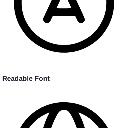
Readable Font