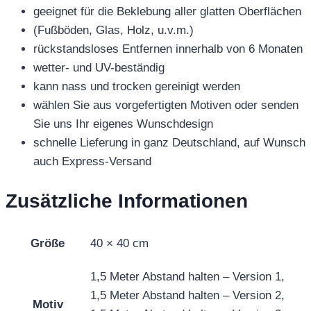
geeignet für die Beklebung aller glatten Oberflächen
(Fußböden, Glas, Holz, u.v.m.)
rückstandsloses Entfernen innerhalb von 6 Monaten
wetter- und UV-beständig
kann nass und trocken gereinigt werden
wählen Sie aus vorgefertigten Motiven oder senden
Sie uns Ihr eigenes Wunschdesign
schnelle Lieferung in ganz Deutschland, auf Wunsch
auch Express-Versand
Zusätzliche Informationen
Größe
40 × 40 cm
1,5 Meter Abstand halten – Version 1,
1,5 Meter Abstand halten – Version 2,
Motiv