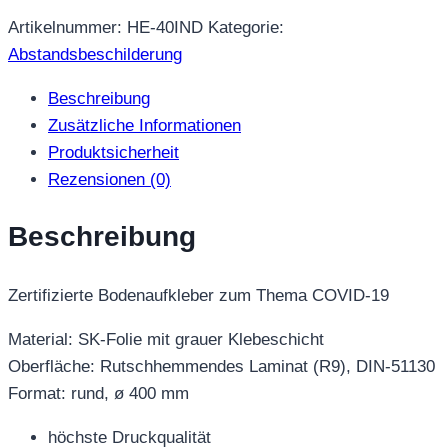
Artikelnummer:
HE-40IND
Kategorie:
Abstandsbeschilderung
Beschreibung
Zusätzliche Informationen
Produktsicherheit
Rezensionen (0)
Beschreibung
Zertifizierte Bodenaufkleber zum Thema COVID-19
Material: SK-Folie mit grauer Klebeschicht
Oberfläche: Rutschhemmendes Laminat (R9), DIN-51130
Format: rund, ø 400 mm
höchste Druckqualität