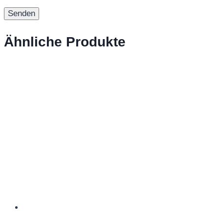
Ähnliche Produkte