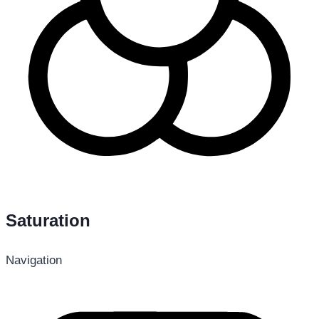
Saturation
Navigation