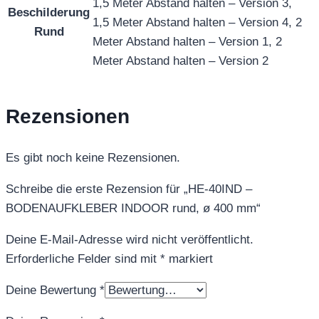
1,5 Meter Abstand halten – Version 3,
Beschilderung
1,5 Meter Abstand halten – Version 4, 2
Rund
Meter Abstand halten – Version 1, 2
Meter Abstand halten – Version 2
Rezensionen
Es gibt noch keine Rezensionen.
Schreibe die erste Rezension für „HE-40IND –
BODENAUFKLEBER INDOOR rund, ø 400 mm“
Deine E-Mail-Adresse wird nicht veröffentlicht.
Erforderliche Felder sind mit
*
markiert
Deine Bewertung
*