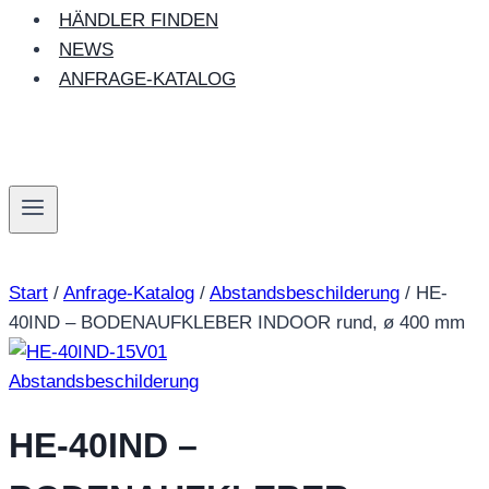
HÄNDLER FINDEN
NEWS
ANFRAGE-KATALOG
Start
/
Anfrage-Katalog
/
Abstandsbeschilderung
/
HE-
40IND – BODENAUFKLEBER INDOOR rund, ø 400 mm
Abstandsbeschilderung
HE-40IND –