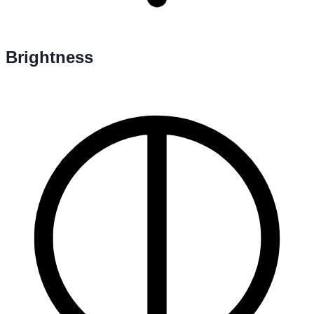
Brightness