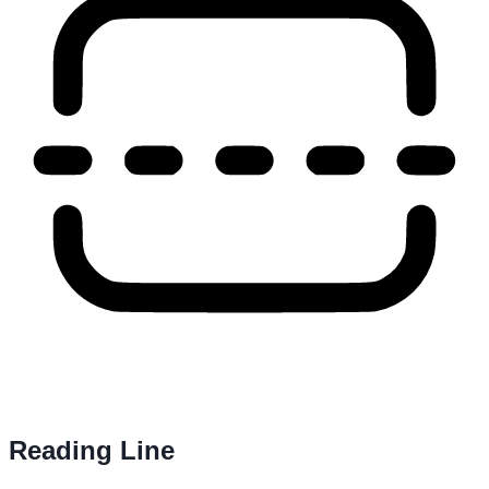
Reading Line