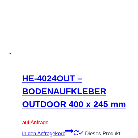
HE-4024OUT –
BODENAUFKLEBER
OUTDOOR 400 x 245 mm
auf Anfrage
in den Anfragekorb
Dieses Produkt